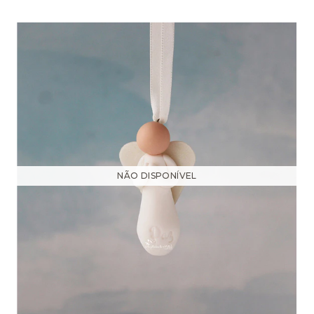
NÃO DISPONÍVEL