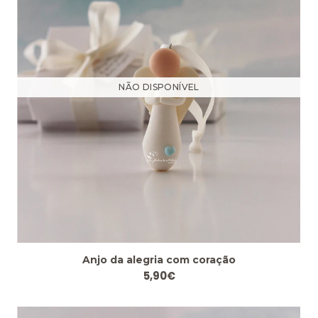
NÃO DISPONÍVEL
Anjo da alegria com coração
5,90€