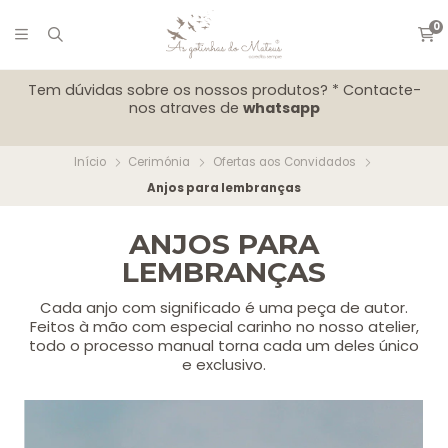
0
Tem dúvidas sobre os nossos produtos? * Contacte-
nos atraves de
whatsapp
Início
Cerimónia
Ofertas aos Convidados
Anjos para lembranças
ANJOS PARA
LEMBRANÇAS
Cada anjo com significado é uma peça de autor.
Feitos à mão com especial carinho no nosso atelier,
todo o processo manual torna cada um deles único
e exclusivo.