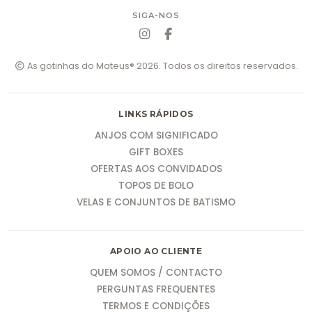
SIGA-NOS
As gotinhas do Mateus® 2026. Todos os direitos reservados.
LINKS RÁPIDOS
ANJOS COM SIGNIFICADO
GIFT BOXES
OFERTAS AOS CONVIDADOS
TOPOS DE BOLO
VELAS E CONJUNTOS DE BATISMO
APOIO AO CLIENTE
QUEM SOMOS / CONTACTO
PERGUNTAS FREQUENTES
TERMOS E CONDIÇÕES