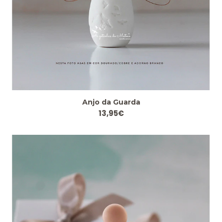
Anjo da Guarda
13,95€