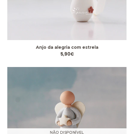
Anjo da alegria com estrela
5,90€
NÃO DISPONÍVEL