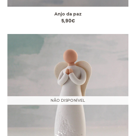
Anjo da paz
5,90€
NÃO DISPONÍVEL