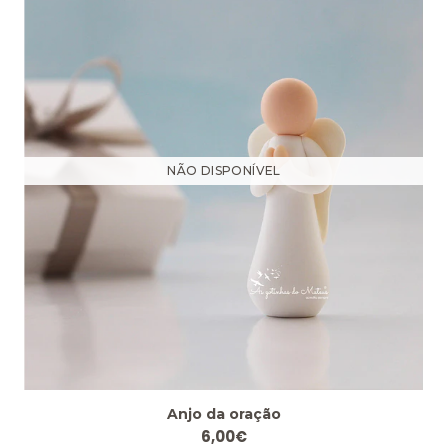
NÃO DISPONÍVEL
Anjo da oração
6,00€