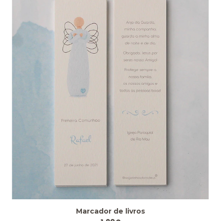
Marcador de livros