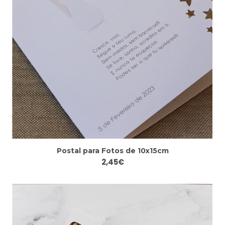
Postal para Fotos de 10x15cm
2,45€