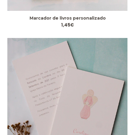
Marcador de livros personalizado
1,45€