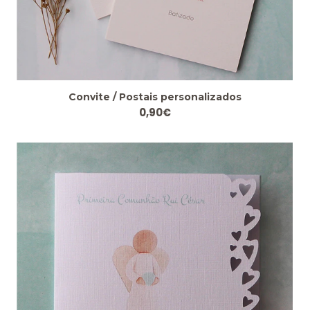
Convite / Postais personalizados
0,90€