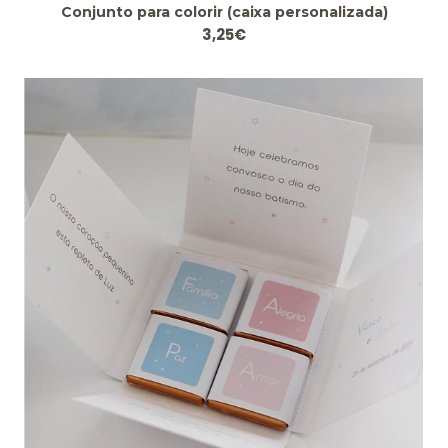
Conjunto para colorir (caixa personalizada)
3,25€