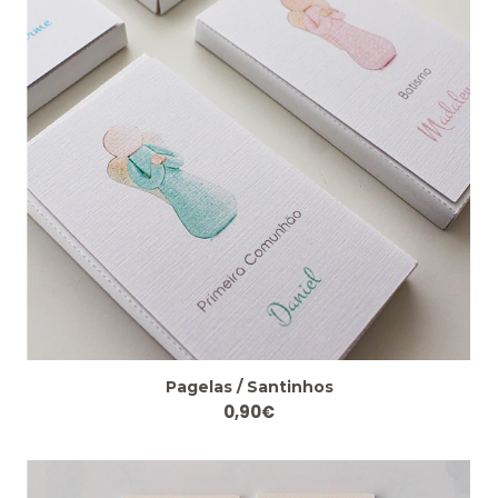
Pagelas / Santinhos
0,90€