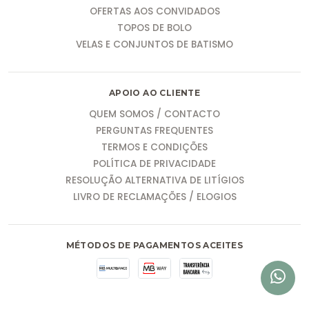
OFERTAS AOS CONVIDADOS
TOPOS DE BOLO
VELAS E CONJUNTOS DE BATISMO
APOIO AO CLIENTE
QUEM SOMOS / CONTACTO
PERGUNTAS FREQUENTES
TERMOS E CONDIÇÕES
POLÍTICA DE PRIVACIDADE
RESOLUÇÃO ALTERNATIVA DE LITÍGIOS
LIVRO DE RECLAMAÇÕES / ELOGIOS
MÉTODOS DE PAGAMENTOS ACEITES