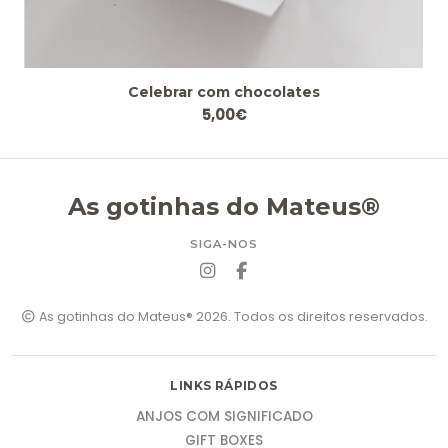
Celebrar com chocolates
5,00€
As gotinhas do Mateus®
SIGA-NOS
As gotinhas do Mateus® 2026. Todos os direitos reservados.
LINKS RÁPIDOS
ANJOS COM SIGNIFICADO
GIFT BOXES