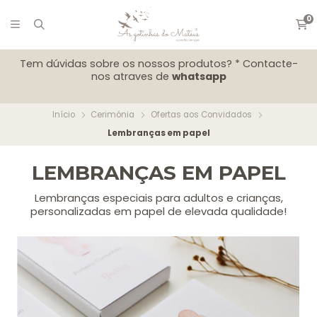
0
Tem dúvidas sobre os nossos produtos? * Contacte-
nos atraves de
whatsapp
Início
Cerimónia
Ofertas aos Convidados
Lembranças em papel
LEMBRANÇAS EM PAPEL
Lembranças especiais para adultos e crianças,
personalizadas em papel de elevada qualidade!