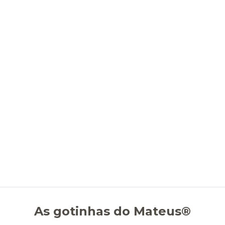
As gotinhas do Mateus®