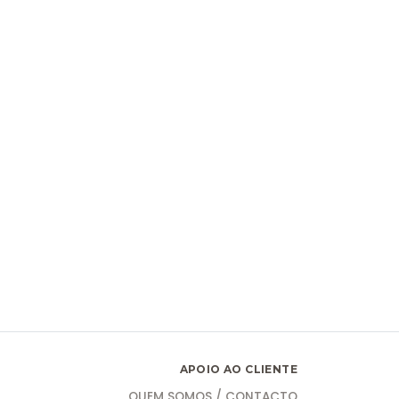
APOIO AO CLIENTE
QUEM SOMOS / CONTACTO