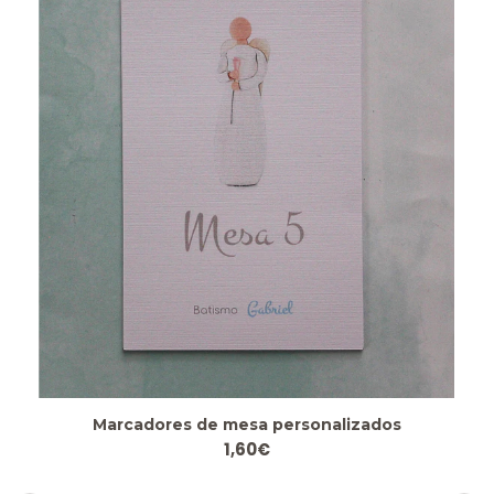
Marcadores de mesa personalizados
1,60€