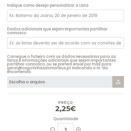
Indique como deseja personalizar a Lista
Dados adicionais que sejam importantes partilhar
connosco
Carregue o ficheiro com os dados necessários para as
listas e informações adicionais que sejam importantes
partilhar connosco, ou se preferir envie por mail para
geral@asgotinhasdomateus.pt indicando o nr. da
encomenda
PREÇO
2,25€
Quantidade