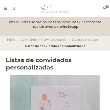
0
Tem dúvidas sobre os nossos produtos? * Contacte-
nos atraves de
whatsapp
Início
Cerimónia
Convites e outros
Diversos em papel
Listas de convidados personalizadas
Listas de convidados
personalizadas