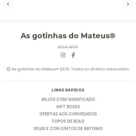
As gotinhas do Mateus®
SIGA-NOS
As gotinhas do Mateus® 2026. Todos os direitos reservados.
LINKS RÁPIDOS
ANJOS COM SIGNIFICADO
GIFT BOXES
OFERTAS AOS CONVIDADOS
TOPOS DE BOLO
VELAS E CONJUNTOS DE BATISMO