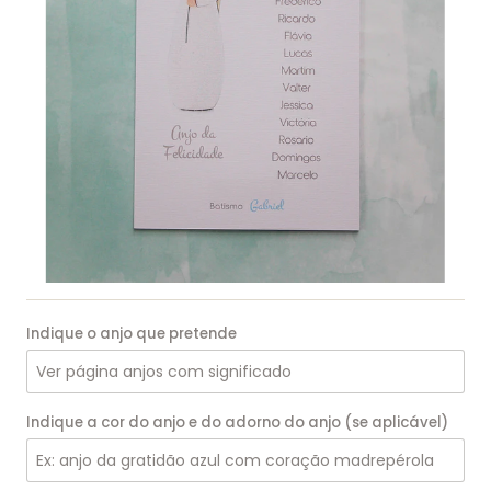
Indique o anjo que pretende
Indique a cor do anjo e do adorno do anjo (se aplicável)