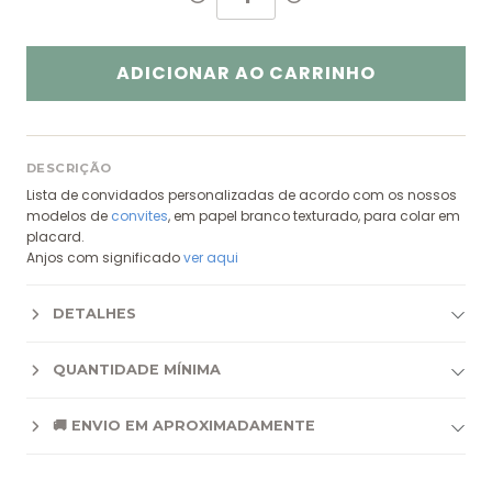
ADICIONAR AO CARRINHO
DESCRIÇÃO
Lista de convidados personalizadas de acordo com os nossos
modelos de
convites
, em papel branco texturado, para colar em
placard.
Anjos com significado
ver aqui
DETALHES
QUANTIDADE MÍNIMA
🚚 ENVIO EM APROXIMADAMENTE