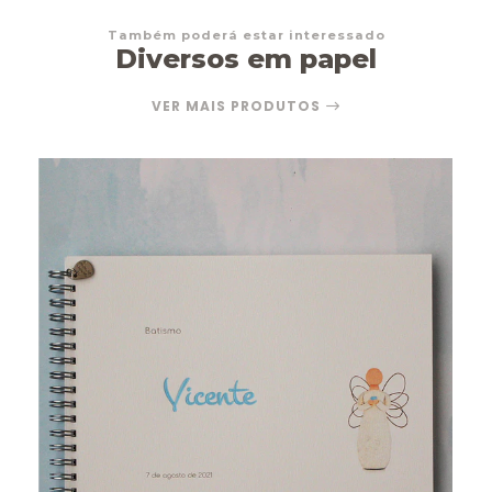
Também poderá estar interessado
Diversos em papel
VER MAIS PRODUTOS