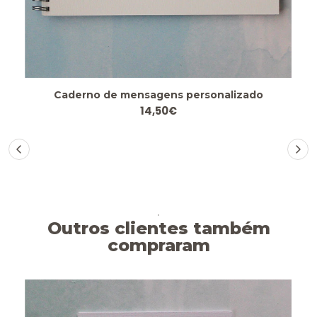
Caderno de mensagens personalizado
14,50€
.
Outros clientes também
compraram